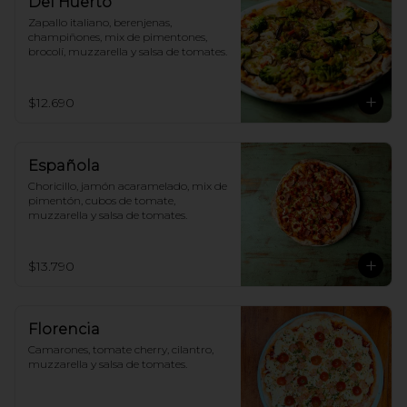
Del Huerto
Zapallo italiano, berenjenas, 
champiñones, mix de pimentones, 
brocolí, muzzarella y salsa de tomates.
$12.690
Española
Choricillo, jamón acaramelado, mix de 
pimentón, cubos de tomate, 
muzzarella y salsa de tomates.
$13.790
Florencia
Camarones, tomate cherry, cilantro, 
muzzarella y salsa de tomates.