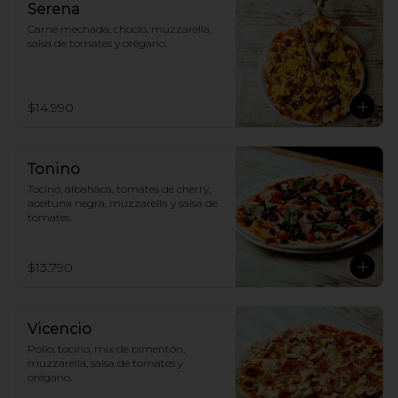
Serena
Carne mechada, choclo, muzzarella, 
salsa de tomates y orégano.
$14.990
Tonino
Tocino, albahaca, tomates de cherry, 
aceituna negra, muzzarella y salsa de 
tomates.
$13.790
Vicencio
Pollo, tocino, mix de pimentón, 
muzzarella, salsa de tomates y 
orégano.