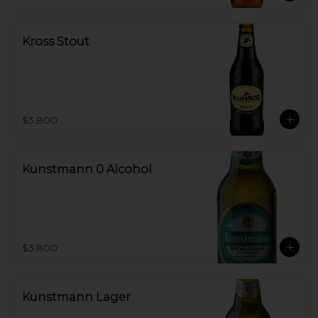
Kross Stout
$3.800
Kunstmann 0 Alcohol
$3.800
Kunstmann Lager