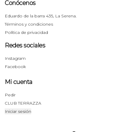
Conócenos
Eduardo de la barra 435, La Serena.
Términos y condiciones
Política de privacidad
Redes sociales
Instagram
Facebook
Mi cuenta
Pedir
CLUB TERRAZZA
Iniciar sesión