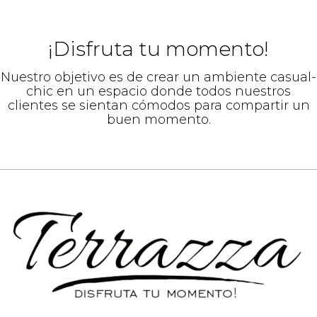
¡Disfruta tu momento!
Nuestro objetivo es de crear un ambiente casual-
chic en un espacio donde todos nuestros
clientes se sientan cómodos para compartir un
buen momento.