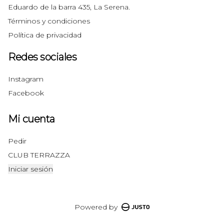
Eduardo de la barra 435, La Serena.
Términos y condiciones
Política de privacidad
Redes sociales
Instagram
Facebook
Mi cuenta
Pedir
CLUB TERRAZZA
Iniciar sesión
Powered by