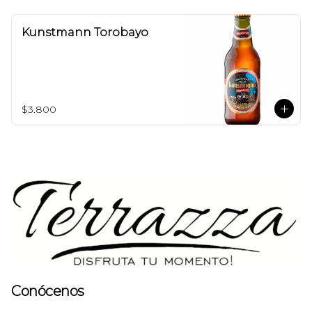
Kunstmann Torobayo
$3.800
Conócenos