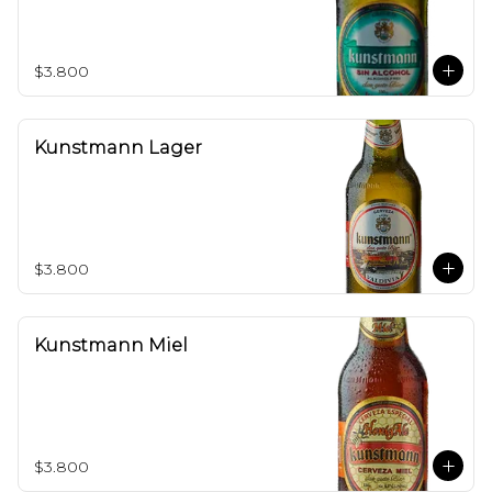
$3.800
Kunstmann Lager
$3.800
Kunstmann Miel
$3.800