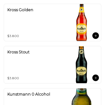
Kross Golden
$3.800
Kross Stout
$3.800
Kunstmann 0 Alcohol