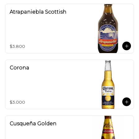
Atrapaniebla Scottish
$3.800
Corona
$3.000
Cusqueña Golden