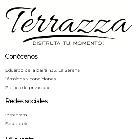
Conócenos
Eduardo de la barra 435, La Serena.
Términos y condiciones
Política de privacidad
Redes sociales
Instagram
Facebook