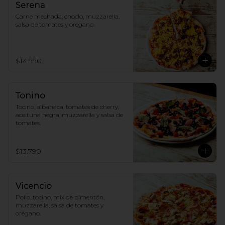
Serena
Carne mechada, choclo, muzzarella, 
salsa de tomates y orégano.
$14.990
Tonino
Tocino, albahaca, tomates de cherry, 
aceituna negra, muzzarella y salsa de 
tomates.
$13.790
Vicencio
Pollo, tocino, mix de pimentón, 
muzzarella, salsa de tomates y 
orégano.