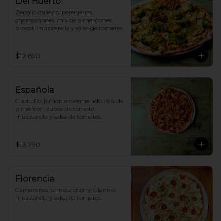
Del Huerto
Zapallo italiano, berenjenas, 
champiñones, mix de pimentones, 
brocolí, muzzarella y salsa de tomates.
$12.690
Española
Choricillo, jamón acaramelado, mix de 
pimentón, cubos de tomate, 
muzzarella y salsa de tomates.
$13.790
Florencia
Camarones, tomate cherry, cilantro, 
muzzarella y salsa de tomates.