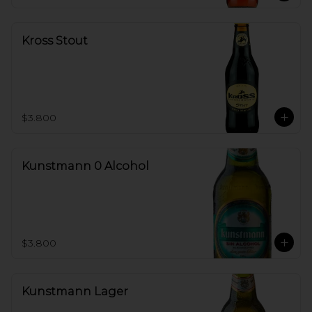
Kross Stout
$3.800
Kunstmann 0 Alcohol
$3.800
Kunstmann Lager