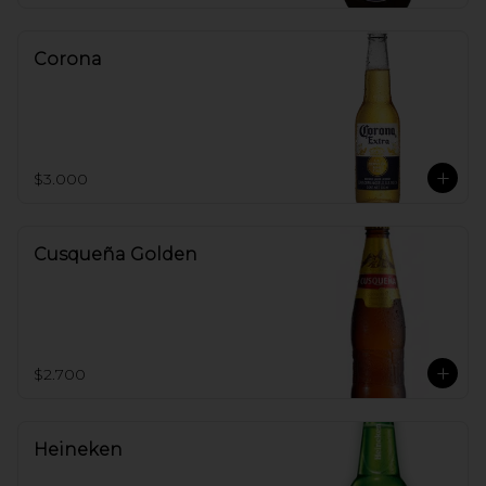
Corona
$3.000
Cusqueña Golden
$2.700
Heineken