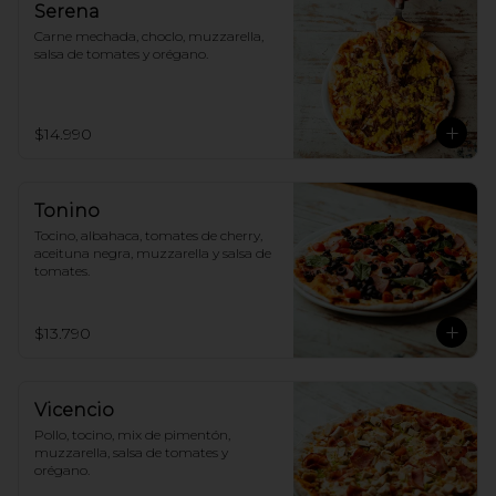
Serena
Carne mechada, choclo, muzzarella, 
salsa de tomates y orégano.
$14.990
Tonino
Tocino, albahaca, tomates de cherry, 
aceituna negra, muzzarella y salsa de 
tomates.
$13.790
Vicencio
Pollo, tocino, mix de pimentón, 
muzzarella, salsa de tomates y 
orégano.