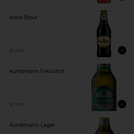
Kross Stout
$3.800
Kunstmann 0 Alcohol
$3.800
Kunstmann Lager