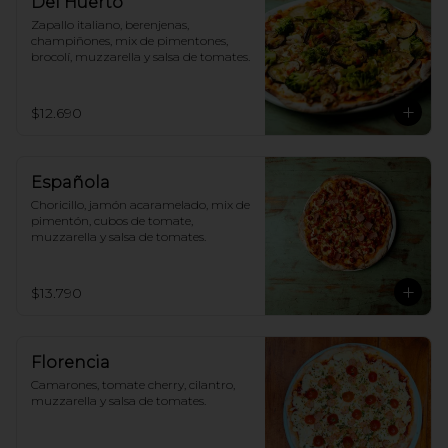
Del Huerto
Zapallo italiano, berenjenas, 
champiñones, mix de pimentones, 
brocolí, muzzarella y salsa de tomates.
$12.690
Española
Choricillo, jamón acaramelado, mix de 
pimentón, cubos de tomate, 
muzzarella y salsa de tomates.
$13.790
Florencia
Camarones, tomate cherry, cilantro, 
muzzarella y salsa de tomates.