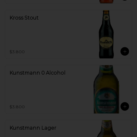
Kross Stout
$3.800
Kunstmann 0 Alcohol
$3.800
Kunstmann Lager