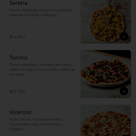
Serena
Carne mechada, choclo, muzzarella, 
salsa de tomates y orégano.
$14.990
Tonino
Tocino, albahaca, tomates de cherry, 
aceituna negra, muzzarella y salsa de 
tomates.
$13.790
Vicencio
Pollo, tocino, mix de pimentón, 
muzzarella, salsa de tomates y 
orégano.