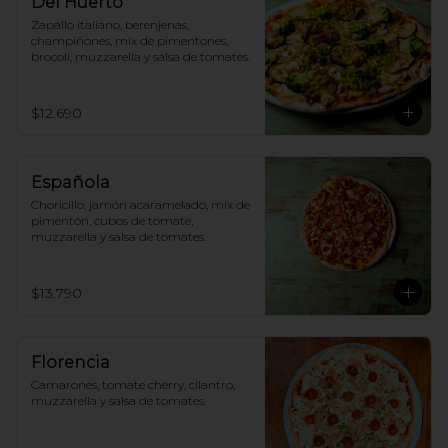
Del Huerto
Zapallo italiano, berenjenas, 
champiñones, mix de pimentones, 
brocolí, muzzarella y salsa de tomates.
$12.690
Española
Choricillo, jamón acaramelado, mix de 
pimentón, cubos de tomate, 
muzzarella y salsa de tomates.
$13.790
Florencia
Camarones, tomate cherry, cilantro, 
muzzarella y salsa de tomates.