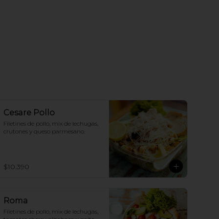
Cesare Pollo
Filetines de pollo, mix de lechugas, 
crutones y queso parmesano.
$10.390
Roma
Filetines de pollo, mix de lechugas, 