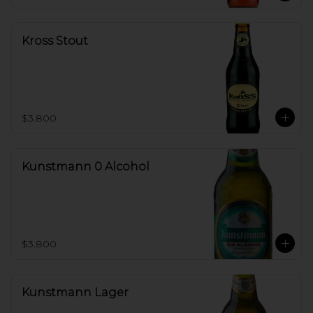
Kross Stout
$3.800
Kunstmann 0 Alcohol
$3.800
Kunstmann Lager