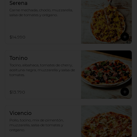
Serena
Carne mechada, choclo, muzzarella, 
salsa de tomates y orégano.
$14.990
Tonino
Tocino, albahaca, tomates de cherry, 
aceituna negra, muzzarella y salsa de 
tomates.
$13.790
Vicencio
Pollo, tocino, mix de pimentón, 
muzzarella, salsa de tomates y 
orégano.