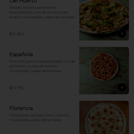
Del Huerto
Zapallo italiano, berenjenas, 
champiñones, mix de pimentones, 
brocolí, muzzarella y salsa de tomates.
$12.690
Española
Choricillo, jamón acaramelado, mix de 
pimentón, cubos de tomate, 
muzzarella y salsa de tomates.
$13.790
Florencia
Camarones, tomate cherry, cilantro, 
muzzarella y salsa de tomates.