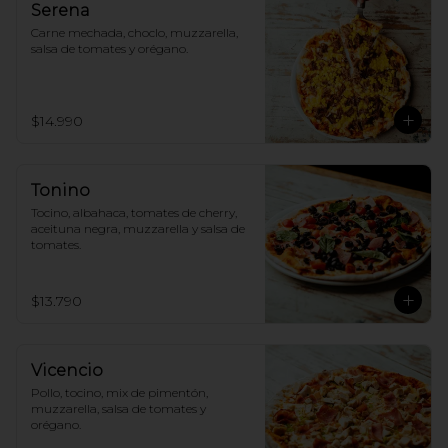
Serena
Carne mechada, choclo, muzzarella, 
salsa de tomates y orégano.
$14.990
Tonino
Tocino, albahaca, tomates de cherry, 
aceituna negra, muzzarella y salsa de 
tomates.
$13.790
Vicencio
Pollo, tocino, mix de pimentón, 
muzzarella, salsa de tomates y 
orégano.