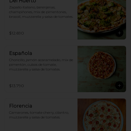
Del Huerto
Zapallo italiano, berenjenas, 
champiñones, mix de pimentones, 
brocolí, muzzarella y salsa de tomates.
$12.690
Española
Choricillo, jamón acaramelado, mix de 
pimentón, cubos de tomate, 
muzzarella y salsa de tomates.
$13.790
Florencia
Camarones, tomate cherry, cilantro, 
muzzarella y salsa de tomates.