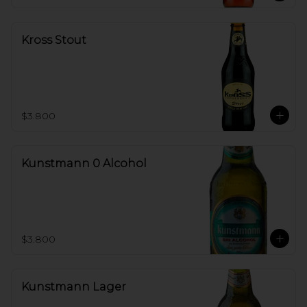
Kross Stout
$3.800
Kunstmann 0 Alcohol
$3.800
Kunstmann Lager